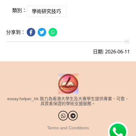
類別：
學術研究技巧
分享到：
日期: 2026-06-11
essay.helper_hk 致力為香港大學生及大專學生提供專業、可靠、
具質素保證的學術支援服務。
Terms and Conditions