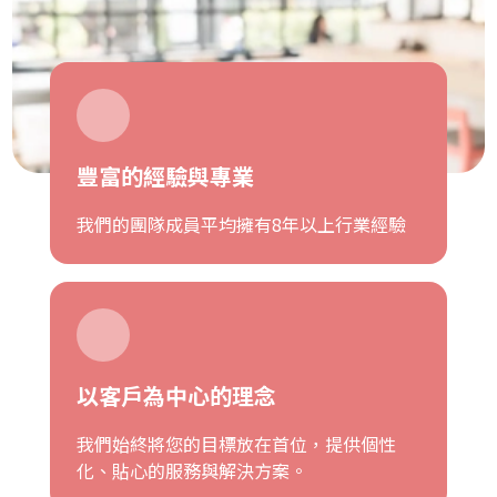
豐富的經驗與專業
我們的團隊成員平均擁有8年以上行業經驗
以客戶為中心的理念
我們始終將您的目標放在首位，提供個性
化、貼心的服務與解決方案。