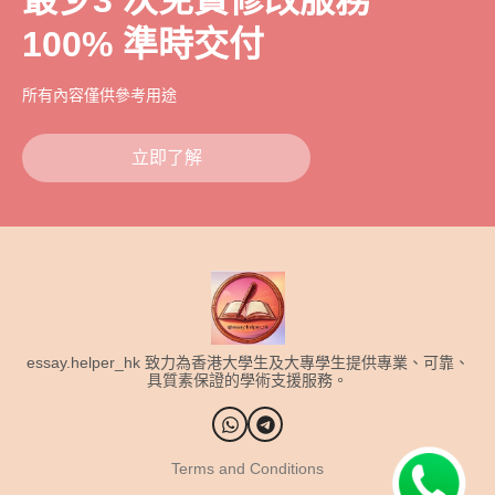
最少3 次免費修改服務
100% 準時交付
所有內容僅供參考用途
立即了解
essay.helper_hk 致力為香港大學生及大專學生提供專業、可靠、
具質素保證的學術支援服務。
Terms and Conditions