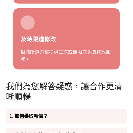
及時跟進修改
根據所選方案提供三次或無限次免費修改服
務。
我們為您解答疑惑，讓合作更清
晰順暢
1. 如何獲取報價？