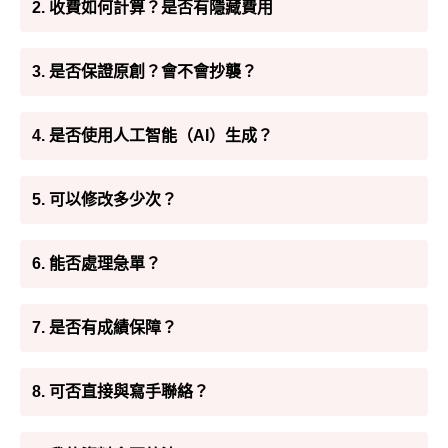
2. 收費如何計算？是否有隱藏費用
3. 是否保證原創？會不會抄襲？
4. 是否使用人工智能（AI）生成？
5. 可以修改多少次？
6. 能否處理急單？
7. 是否有成績保障？
8. 可否直接與寫手聯絡？