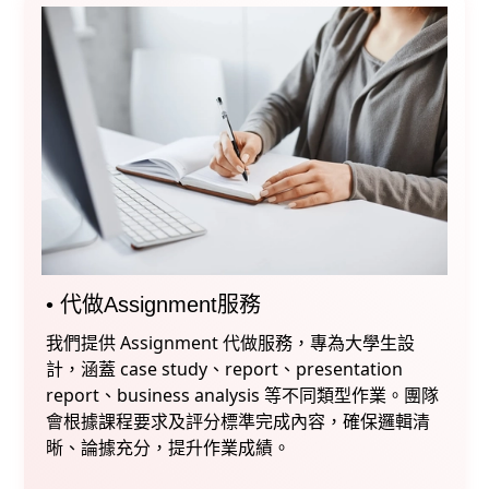
•⁠ ⁠代做⁠Assignment服務
我們提供 Assignment 代做服務，專為大學生設
計，涵蓋 case study、report、presentation
report、business analysis 等不同類型作業。團隊
會根據課程要求及評分標準完成內容，確保邏輯清
晰、論據充分，提升作業成績。