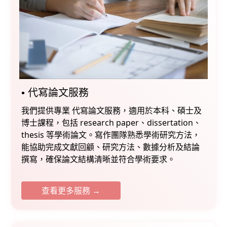
•⁠ ⁠代寫⁠論文服務
我們提供專業 代寫論文服務，適用於本科、碩士及
博士課程，包括 research paper、dissertation、
thesis 等學術論文。寫作團隊熟悉學術研究方法，
能協助完成文獻回顧、研究方法、數據分析及結論
撰寫，確保論文結構清晰並符合學術要求。
查看更多服務 →