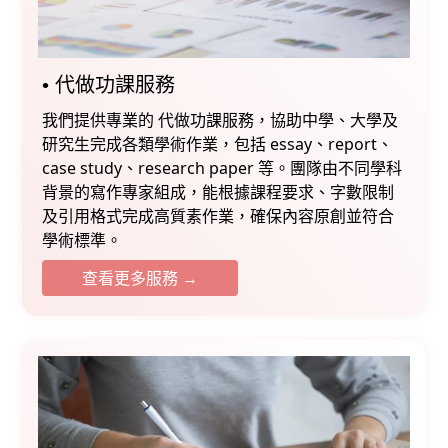
•⁠ ⁠⁠代做功課服務
我們提供專業的 代做功課服務，協助中學、大學及
研究生完成各類學術作業，包括 essay、report、
case study、research paper 等。團隊由不同學科
背景的寫作專家組成，能根據課程要求、字數限制
及引用格式完成高質素作業，確保內容原創並符合
學術標準。
查看更多服務 →