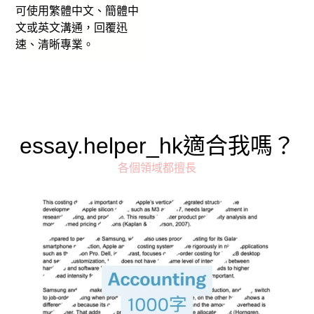
可使用繁體中文、簡體中
文或英文溝通，回覆迅
速、清晰專業。
essay.helper_hk適合我嗎？
各個領域都擅長