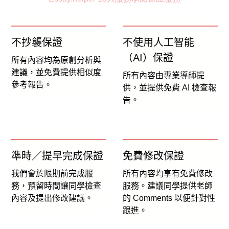
不抄襲保證
不使用人工智能
（AI）保證
所有內容均為原創分析與
建議，並免費提供相似度
所有內容由專業導師提
參考報告。
供，並提供免費 AI 檢查報
告。
準時／提早完成保證
免費修改保證
我們會於限期前完成服
所有內容均享有免費修改
務，預留時間讓同學檢查
服務。建議同學提供老師
內容及提出修改建議。
的 Comments 以便針對性
跟進。