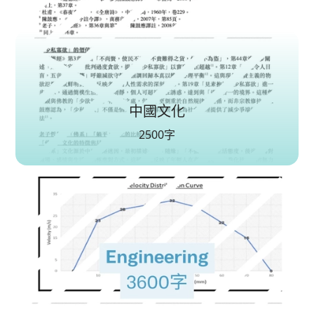
中國文化
2500字