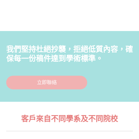
我們堅持杜絕抄襲，拒絕低質內容，確
保每一份稿件達到學術標準。
立即聯絡
客戶來自不同學系及不同院校