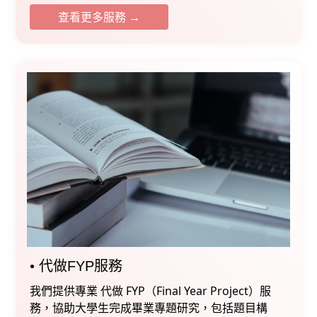
查看更多服務 →
•⁠ ⁠⁠代做FYP服務⁠
我們提供專業 代做 FYP（Final Year Project）服
務，協助大學生完成畢業專題研究，包括題目構