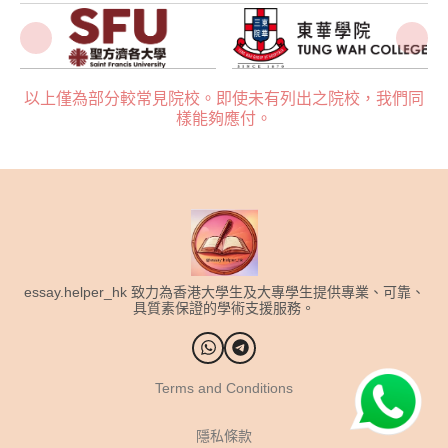
以上僅為部分較常見院校。即使未有列出之院校，我們同
樣能夠應付。
essay.helper_hk 致力為香港大學生及大專學生提供專業、可靠、
具質素保證的學術支援服務。
Terms and Conditions
隱私條款