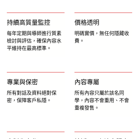
持續高質量監控
價格透明
每年定期與導師進行質素
明碼實價，無任何隱藏收
檢討與評估，確保內容水
費。
平維持在最高標準。
專業與保密
內容專屬
所有對話及資料絕對保
所有內容只屬於該名同
密，保障客戶私隱。
學，內容不會重用、不會
重複發售。