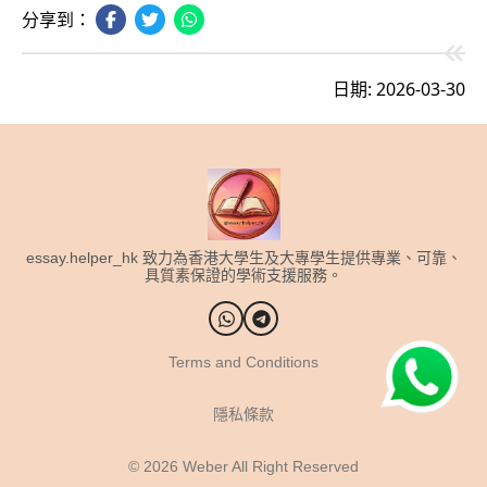
分享到：
日期: 2026-03-30
essay.helper_hk 致力為香港大學生及大專學生提供專業、可靠、
具質素保證的學術支援服務。
Terms and Conditions
隱私條款
© 2026
Weber All Right Reserved