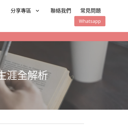
分享專區
聯絡我們
常見問題
Whatsapp
大學生涯全解析