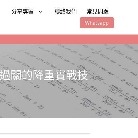
分享專區
聯絡我們
常見問題
Whatsapp
順利過關的降重實戰技