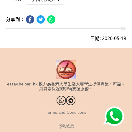
分享到：
日期: 2026-05-19
essay.helper_hk 致力為香港大學生及大專學生提供專業、可靠、
具質素保證的學術支援服務。
Terms and Conditions
隱私條款