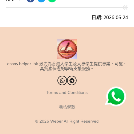
日期: 2026-05-24
essay.helper_hk 致力為香港大學生及大專學生提供專業、可靠、
具質素保證的學術支援服務。
Terms and Conditions
隱私條款
© 2026
Weber All Right Reserved