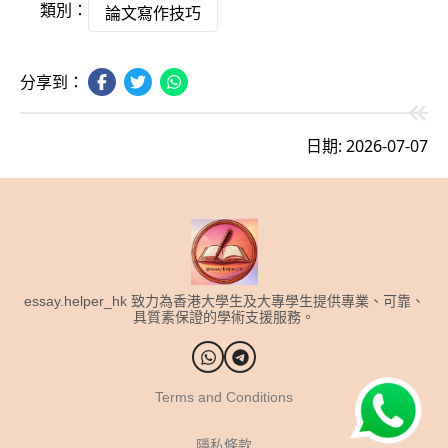
類別：
論文寫作技巧
分享到：
日期: 2026-07-07
essay.helper_hk 致力為香港大學生及大專學生提供專業、可靠、
具質素保證的學術支援服務。
Terms and Conditions
隱私條款