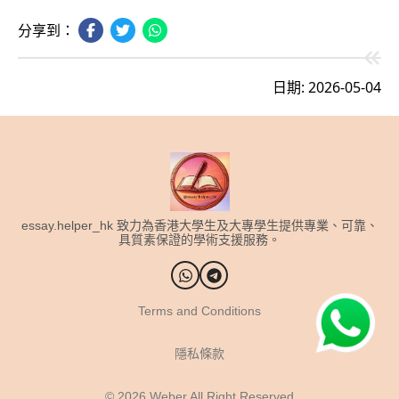
分享到：
日期: 2026-05-04
essay.helper_hk 致力為香港大學生及大專學生提供專業、可靠、
具質素保證的學術支援服務。
Terms and Conditions
隱私條款
© 2026
Weber All Right Reserved