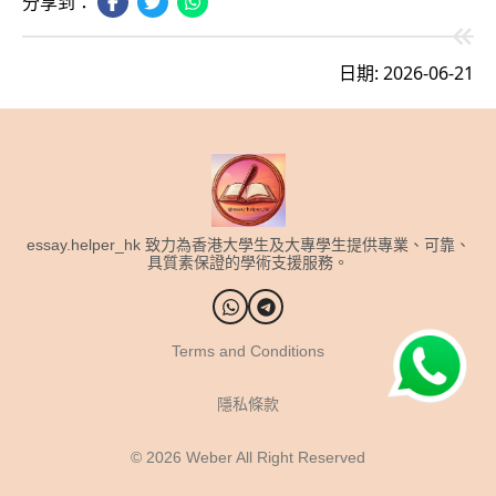
分享到：
日期: 2026-06-21
essay.helper_hk 致力為香港大學生及大專學生提供專業、可靠、
具質素保證的學術支援服務。
Terms and Conditions
隱私條款
© 2026
Weber All Right Reserved