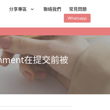
分享專區
聯絡我們
常見問題
Whatsapp
ment在提交前被