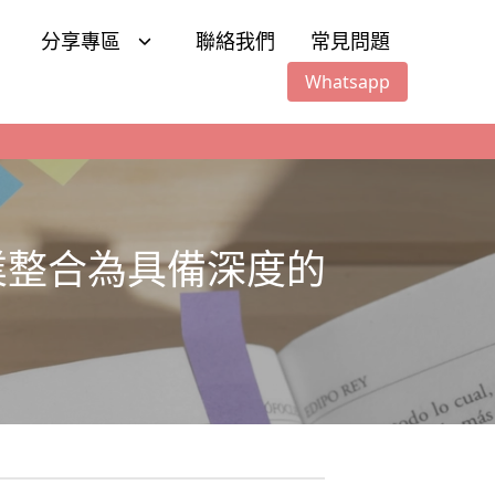
分享專區
聯絡我們
常見問題
Whatsapp
業整合為具備深度的