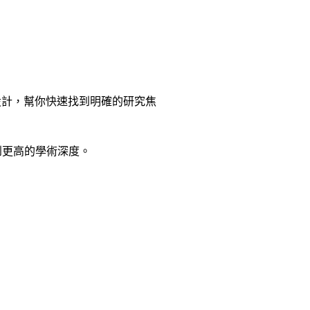
設計，幫你快速找到明確的研究焦
達到更高的學術深度。