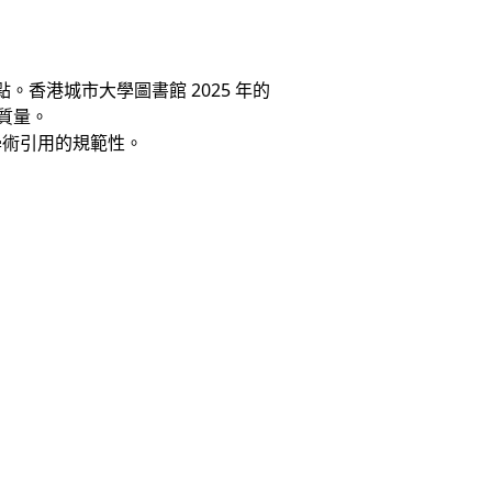
。香港城市大學圖書館 2025 年的
質量。
學術引用的規範性。