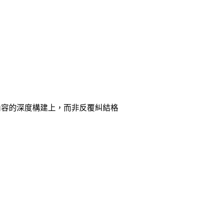
內容的深度構建上，而非反覆糾結格