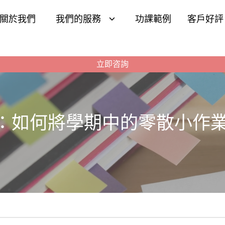
關於我們
我們的服務
功課範例
客戶好評
立即咨詢
：如何將學期中的零散小作