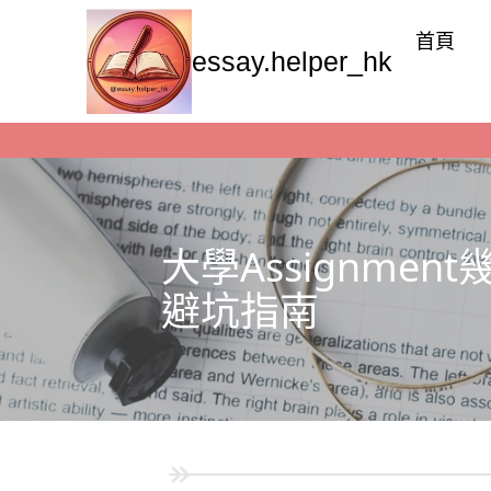
首頁
essay.helper_hk
大學Assignm
避坑指南