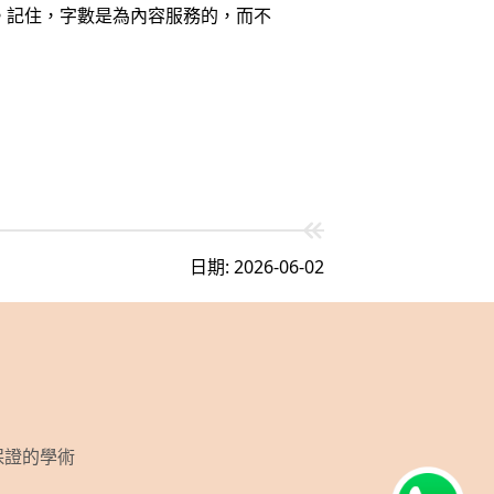
。記住，字數是為內容服務的，而不
日期: 2026-06-02
素保證的學術