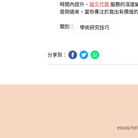
時間內提升，
論文代寫
服務的深度
是倒過來。當你專注於寫出有價值
類別：
學術研究技巧
分享到：
essay