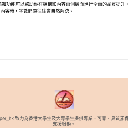
編輯功能可以幫助你在結構和內容兩個層面進行全面的品質提升
的內容時，字數問題往往會自然解決。
.helper_hk 致力為香港大學生及大專學生提供專業、可靠、具質
支援服務。