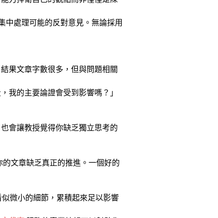
部分集中處理可能的反對意見。無論採用
。結果文章字數很多，但與問題相關
段，我的主要論證會受到影響嗎？」
，也會讓教授覺得你缺乏獨立思考的
說明了你的文章缺乏真正的推進。一個好的
些看似微小的細節，累積起來足以影響