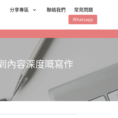
分享專區
聯絡我們
常見問題
Whatsapp
解到內容深度嘅寫作