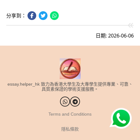
分享到：
日期: 2026-06-06
essay.helper_hk 致力為香港大學生及大專學生提供專業、可靠、
具質素保證的學術支援服務。
Terms and Conditions
隱私條款