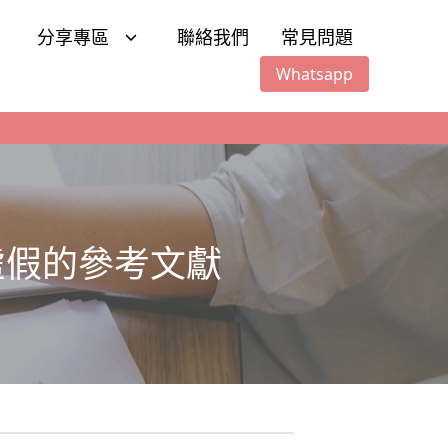
分享專區
聯絡我們
常見問題
Whatsapp
虛假的參考文獻