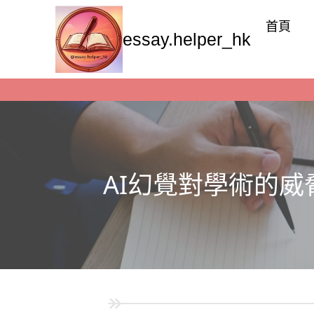
首頁
essay.helper_hk
AI幻覺對學術的