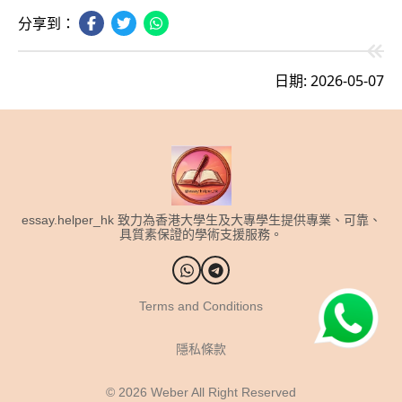
分享到：
日期: 2026-05-07
essay.helper_hk 致力為香港大學生及大專學生提供專業、可靠、
具質素保證的學術支援服務。
Terms and Conditions
隱私條款
© 2026
Weber All Right Reserved