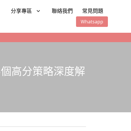
分享專區
聯絡我們
常見問題
Whatsapp
y：5個高分策略深度解