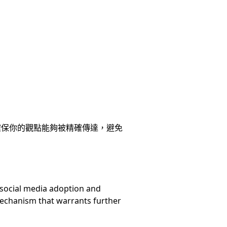
確保你的觀點能夠被精確傳達，避免
 social media adoption and
 mechanism that warrants further