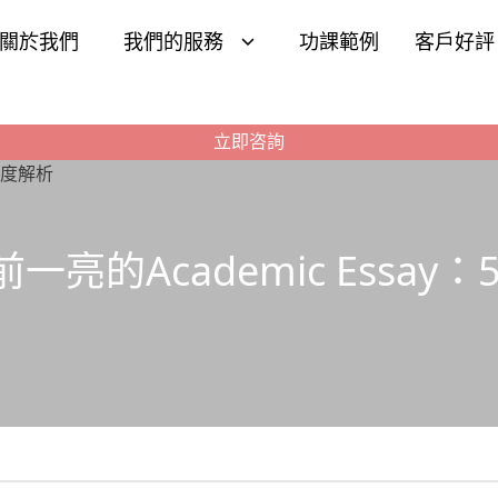
關於我們
我們的服務
功課範例
客戶好評
立即咨詢
亮的Academic Essa