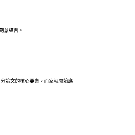
的刻意練習。
高分論文的核心要素。而家就開始應